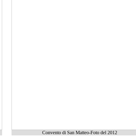
Convento di San Matteo-Foto del 2012