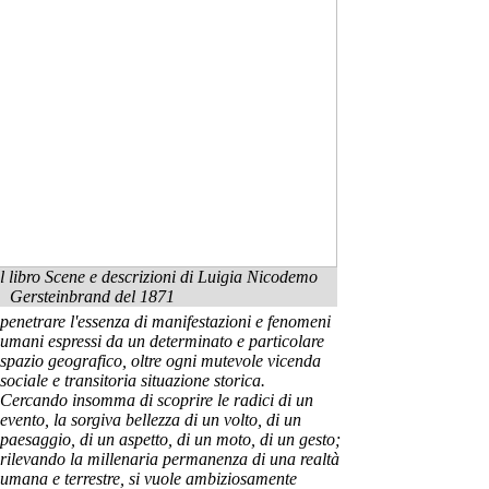
l libro Scene e descrizioni di Luigia Nicodemo
Gersteinbrand del 1871
penetrare l'essenza di manifestazioni e fenomeni
umani espressi da un determinato e particolare
spazio geografico, oltre ogni mutevole vicenda
sociale e transitoria situazione storica.
Cercando insomma di scoprire le radici di un
evento, la sorgiva bellezza di un volto, di un
paesaggio, di un aspetto, di un moto, di un gesto;
rilevando la millenaria permanenza di una realtà
umana e terrestre, si vuole ambiziosamente