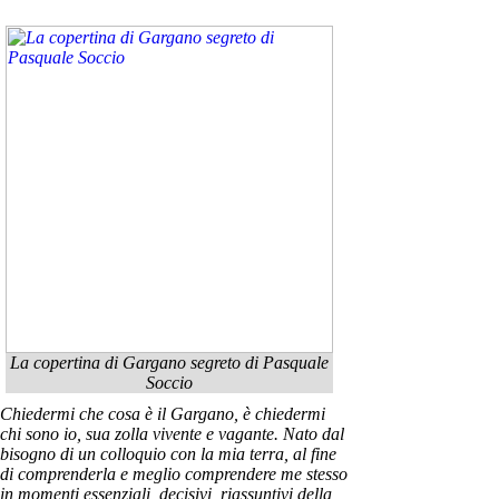
La copertina di Gargano segreto di Pasquale
Soccio
Chiedermi che cosa è il Gargano, è chiedermi
chi sono io, sua zolla vivente e vagante. Nato dal
bisogno di un colloquio con la mia terra, al fine
di comprenderla e meglio comprendere me stesso
in momenti essenziali, decisivi, riassuntivi della