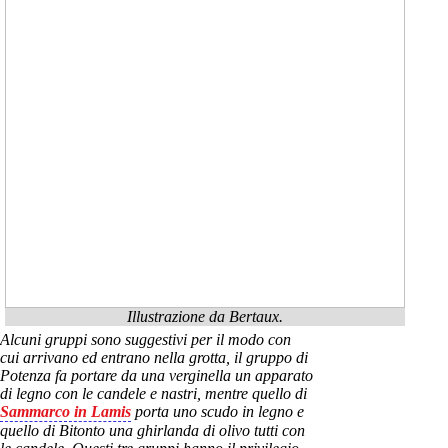
Illustrazione da Bertaux.
Alcuni gruppi sono suggestivi per il modo con
cui arrivano ed entrano nella grotta, il gruppo di
Potenza fa portare da una verginella un apparato
di legno con le candele e nastri, mentre quello di
Sammarco in Lamis
porta uno scudo in legno e
quello di Bitonto una ghirlanda di olivo tutti con