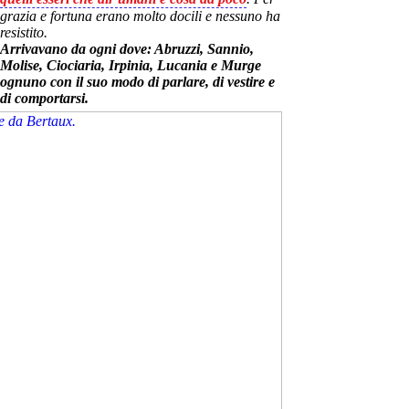
grazia e fortuna erano molto docili e nessuno ha
resistito.
Arrivavano da ogni dove: Abruzzi, Sannio,
Molise, Ciociaria, Irpinia, Lucania e Murge
ognuno con il suo modo di parlare, di vestire e
di comportarsi.