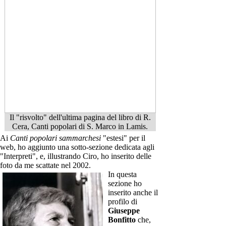
Il "risvolto" dell'ultima pagina del libro di R.
Cera, Canti popolari di S. Marco in Lamis.
Ai
Canti popolari sammarchesi
"estesi" per il
web, ho aggiunto una sotto-sezione dedicata agli
"Interpreti", e, illustrando Ciro, ho inserito delle
foto da me scattate nel 2002.
In questa
sezione ho
inserito anche il
profilo di
Giuseppe
Bonfitto
che,