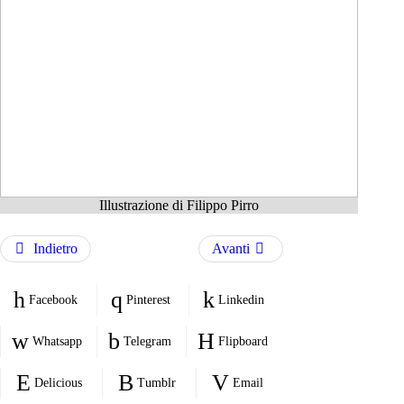
Illustrazione di Filippo Pirro
Indietro
Avanti
Facebook
Pinterest
Linkedin
Whatsapp
Telegram
Flipboard
Delicious
Tumblr
Email