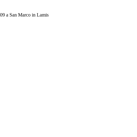
009 a San Marco in Lamis