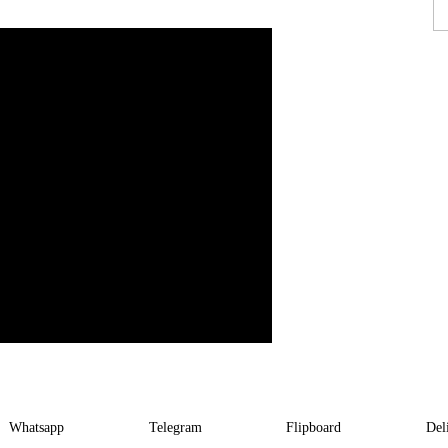
Whatsapp
Telegram
Flipboard
Del