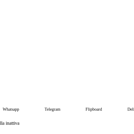
Whatsapp
Telegram
Flipboard
Del