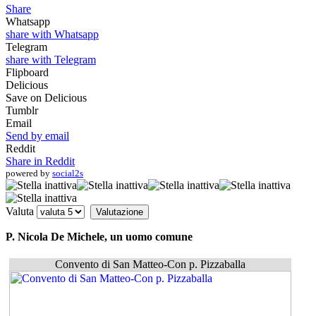
Share
Whatsapp
share with Whatsapp
Telegram
share with Telegram
Flipboard
Delicious
Save on Delicious
Tumblr
Email
Send by email
Reddit
Share in Reddit
powered by
social2s
Valuta
P. Nicola De Michele, un uomo comune
Convento di San Matteo-Con p. Pizzaballa