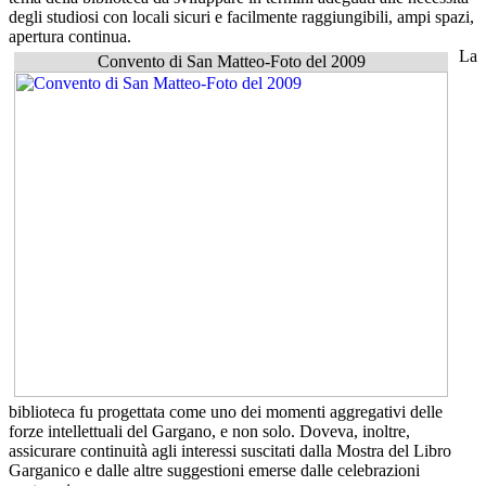
degli studiosi con locali sicuri e facilmente raggiungibili, ampi spazi,
apertura continua.
La
Convento di San Matteo-Foto del 2009
biblioteca fu progettata come uno dei momenti aggregativi delle
forze intellettuali del Gargano, e non solo. Doveva, inoltre,
assicurare continuità agli interessi suscitati dalla Mostra del Libro
Garganico e dalle altre suggestioni emerse dalle celebrazioni