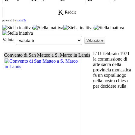
Reddit
powered by
social2s
Valuta
L’11 febbraio 1971
Convento di San Matteo a S. Marco in Lamis
la commissione di
arte sacra della
provincia monastica
fa un sopralluogo
nella nostra chiesa
per decidere sulla