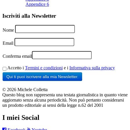
Appendice 6
Iscriviti alla Newsletter
Nome
Email
Conferma email
Accetto i
Termini e condizioni
e i
Informativa sulla privacy
Qui ti puoi iscrivere alla mia Newsletter.
© 2026 Michele Colletta
Questo blog non rappresenta una testata giornalistica in quanto viene
aggiornato senza alcuna periodicità. Non può pertanto considerarsi
un prodotto editoriale ai sensi della legge n.62 del 2001
I miei Social
Facebook
Youtube