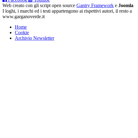
Web creato con gli script open source
Gantry Framework
e
Joomla
I loghi, i marchi ed i testi appartengono ai rispettivi autori, il resto a
www.garganoverde.it
Home
Cookie
Archivio Newsletter