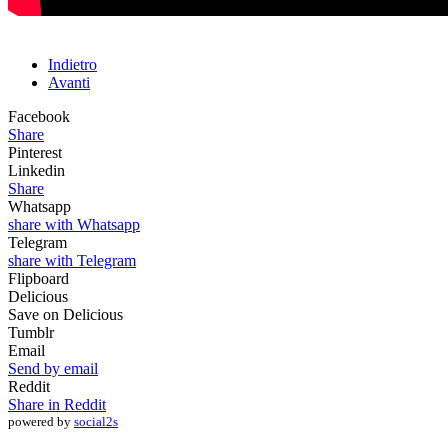
Indietro
Avanti
Facebook
Share
Pinterest
Linkedin
Share
Whatsapp
share with Whatsapp
Telegram
share with Telegram
Flipboard
Delicious
Save on Delicious
Tumblr
Email
Send by email
Reddit
Share in Reddit
powered by
social2s