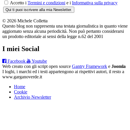
Accetto i
Termini e condizioni
e i
Informativa sulla privacy
Qui ti puoi iscrivere alla mia Newsletter.
© 2026 Michele Colletta
Questo blog non rappresenta una testata giornalistica in quanto viene
aggiornato senza alcuna periodicità. Non può pertanto considerarsi
un prodotto editoriale ai sensi della legge n.62 del 2001
I miei Social
Facebook
Youtube
Web creato con gli script open source
Gantry Framework
e
Joomla
I loghi, i marchi ed i testi appartengono ai rispettivi autori, il resto a
www.garganoverde.it
Home
Cookie
Archivio Newsletter