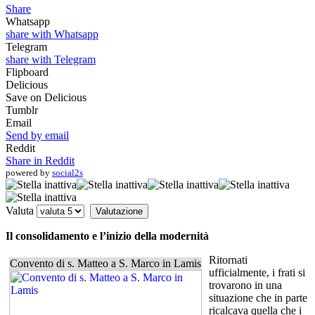
Share
Whatsapp
share with Whatsapp
Telegram
share with Telegram
Flipboard
Delicious
Save on Delicious
Tumblr
Email
Send by email
Reddit
Share in Reddit
powered by
social2s
Valuta
Il consolidamento e l’inizio della modernità
Ritornati
Convento di s. Matteo a S. Marco in Lamis
ufficialmente, i frati si
trovarono in una
situazione che in parte
ricalcava quella che i