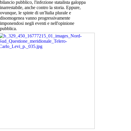
bilancio pubblico, l'infezione statalista galoppa
inarrestabile, anche contro la storia. Eppure,
ovunque, le spinte di un'Italia plurale e
disomogenea vanno progressivamente
imponendosi negli eventi e nell'opinione
pubblica.