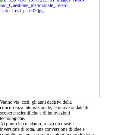
Vanno via, così, gli anni decisivi della
concorrenza internazionale, le nuove ondate di
scoperte scientifiche e di innovazioni
tecnologiche.
Al punto in cui siamo, senza un drastica
inversione di rotta, una conversione di idee e
condotte umane, senza una autonoma produzione