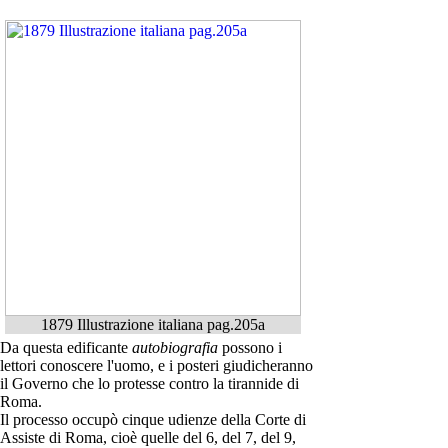
1879 Illustrazione italiana pag.205a
Da questa edificante
autobiografia
possono i
lettori conoscere l'uomo, e i posteri giudicheranno
il Governo che lo protesse contro la tirannide di
Roma.
Il processo occupò cinque udienze della Corte di
Assiste di Roma, cioè quelle del 6, del 7, del 9,