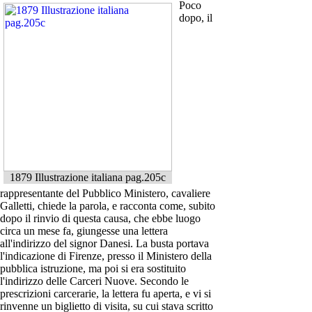
Poco
dopo, il
1879 Illustrazione italiana pag.205c
rappresentante del Pubblico Ministero, cavaliere
Galletti, chiede la parola, e racconta come, subito
dopo il rinvio di questa causa, che ebbe luogo
circa un mese fa, giungesse una lettera
all'indirizzo del signor Danesi. La busta portava
l'indicazione di Firenze, presso il Ministero della
pubblica istruzione, ma poi si era sostituito
l'indirizzo delle Carceri Nuove. Secondo le
prescrizioni carcerarie, la lettera fu aperta, e vi si
rinvenne un biglietto di visita, su cui stava scritto