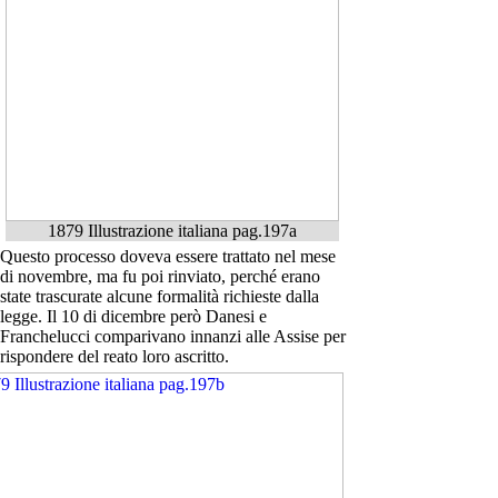
1879 Illustrazione italiana pag.197a
Questo processo doveva essere trattato nel mese
di novembre, ma fu poi rinviato, perché erano
state trascurate alcune formalità richieste dalla
legge. Il 10 di dicembre però Danesi e
Franchelucci comparivano innanzi alle Assise per
rispondere del reato loro ascritto.