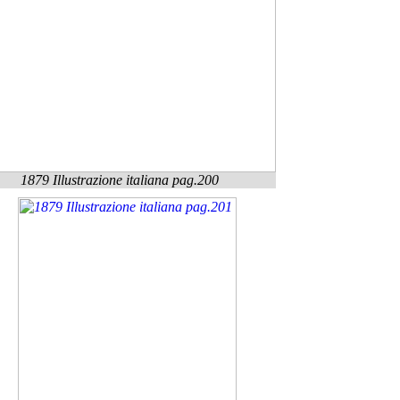
1879 Illustrazione italiana pag.200