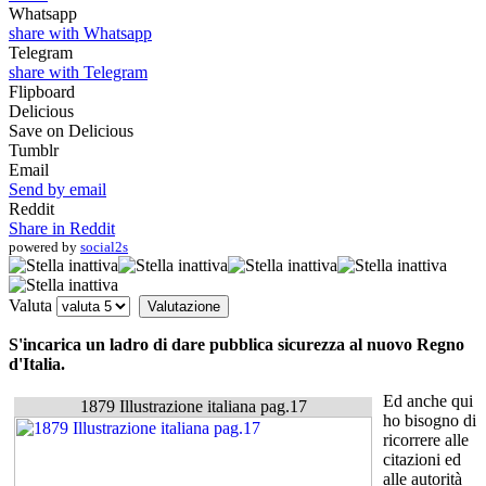
Whatsapp
share with Whatsapp
Telegram
share with Telegram
Flipboard
Delicious
Save on Delicious
Tumblr
Email
Send by email
Reddit
Share in Reddit
powered by
social2s
Valuta
S'incarica un ladro di dare pubblica sicurezza al nuovo Regno
d'Italia.
Ed anche qui
1879 Illustrazione italiana pag.17
ho bisogno di
ricorrere alle
citazioni ed
alle autorità