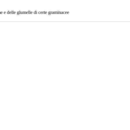
e e delle glumelle di certe graminacee