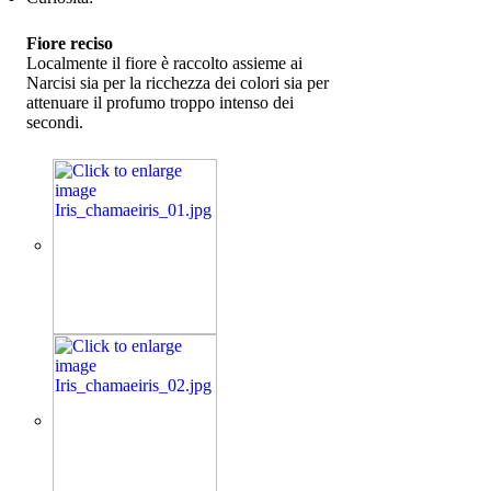
Fiore reciso
Localmente il fiore è raccolto assieme ai
Narcisi sia per la ricchezza dei colori sia per
attenuare il profumo troppo intenso dei
secondi.