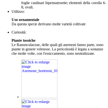
foglie caulinari bipennatosette; elementi della corolla 6-
8, ovali.
Utilizzo:
Uso ornamentale
Da questa specie derivano molte varietà coltivate
Curiosità:
Piante tossiche
Le Ranunculaceae, delle quali gli anemoni fanno parte, sono
piante in genere velenose. La pericolosità è legata a sostanze
che molte volte, con l'essiccamento, sono neutralizzate.