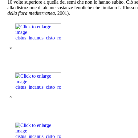
10 volte superiore a quella dei semi che non lo hanno subito. Ciò s
alla distruzione di alcune sostanze fenoliche che limitano l'afflus
della flora mediterranea
, 2001).