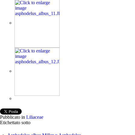
Pubblicato in
Liliaceae
Etichettato sotto