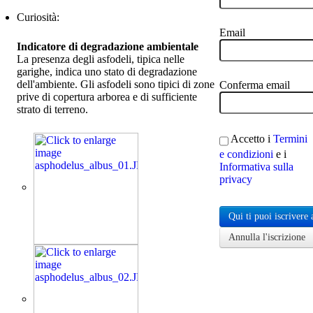
Curiosità:
Email
Indicatore di degradazione ambientale
La presenza degli asfodeli, tipica nelle
garighe, indica uno stato di degradazione
dell'ambiente. Gli asfodeli sono tipici di zone
Conferma email
prive di copertura arborea e di sufficiente
strato di terreno.
Accetto i
Termini
e condizioni
e i
Informativa sulla
privacy
Qui ti puoi iscrivere 
Annulla l'iscrizione