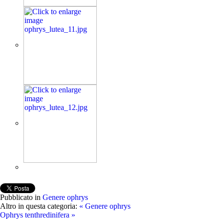
Pubblicato in
Genere ophrys
Altro in questa categoria:
« Genere ophrys
Ophrys tenthredinifera »