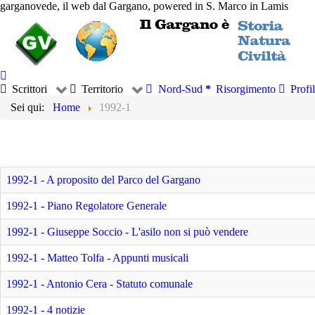
garganovede, il web dal Gargano, powered in S. Marco in Lamis
Scrittori
Territorio
Nord-Sud
Risorgimento
Profil
Sei qui:
Home
1992-1
1992-1 - A proposito del Parco del Gargano
1992-1 - Piano Regolatore Generale
1992-1 - Giuseppe Soccio - L'asilo non si può vendere
1992-1 - Matteo Tolfa - Appunti musicali
1992-1 - Antonio Cera - Statuto comunale
1992-1 - 4 notizie