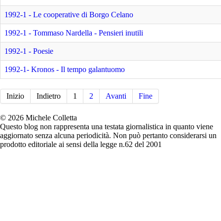
1992-1 - Le cooperative di Borgo Celano
1992-1 - Tommaso Nardella - Pensieri inutili
1992-1 - Poesie
1992-1- Kronos - Il tempo galantuomo
Inizio
Indietro
1
2
Avanti
Fine
© 2026 Michele Colletta
Questo blog non rappresenta una testata giornalistica in quanto viene
aggiornato senza alcuna periodicità. Non può pertanto considerarsi un
prodotto editoriale ai sensi della legge n.62 del 2001