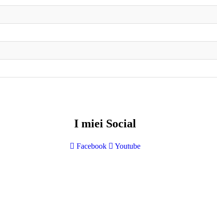
I miei Social
Facebook
Youtube