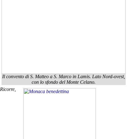
Il convento di S. Matteo a S. Marco in Lamis. Lato Nord-ovest,
con lo sfondo del Monte Celano.
Ricorre,